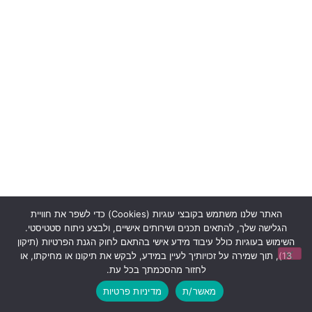
האתר שלנו משתמש בקובצי עוגיות (Cookies) כדי לשפר את חוויית
הגלישה שלך, להתאים תכנים ושירותים אישיים, ולבצע ניתוח סטטיסטי.
השימוש בעוגיות כולל עיבוד מידע אישי בהתאם לחוק הגנת הפרטיות (תיקון
13), תוך שמירה על זכויותיך לעיין במידע, לבקש את תיקונו או מחיקתו, או
לחזור מהסכמתך בכל עת.
מאשר/ת
מדיניות פרטיות