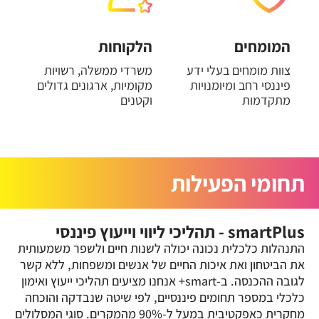
המומחים
הלקוחות
צוות מומחים בעלי ידע
משרדי ממשלה, רשויות
פיננסי רחב ומיומנויות
מקומיות, ארגונים גדולים
מתקדמות
וקטנים
תחומי הפעילות
smartPlus - תהליכי ליווי וייעוץ פיננסי
התנהלות כלכלית נכונה יכולה לשנות חיים ולשפר משמעותית
את הביטחון ואת איכות החיים של אנשים ומשפחות, ללא קשר
לגובה ההכנסה. ב-smart+ אנחנו מציעים תהליכי ייעוץ ואימון
כלכלי במספר תחומים פיננסיים, לפי שיטה שנבדקה והוכחה
מחקרית כאפקטיבית במעל ל-90% מהמקרים. סוגי המסלולים