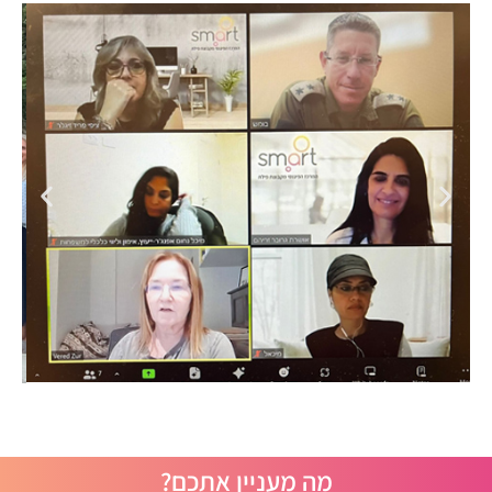
מה מעניין אתכם?