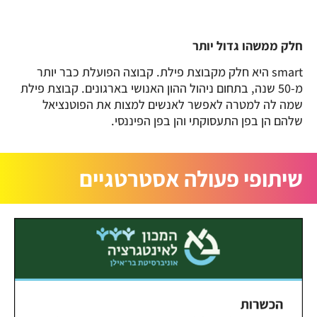
חלק ממשהו גדול יותר
smart היא חלק מקבוצת פילת. קבוצה הפועלת כבר יותר
מ-50 שנה, בתחום ניהול ההון האנושי בארגונים. קבוצת פילת
שמה לה למטרה לאפשר לאנשים למצות את הפוטנציאל
שלהם הן בפן התעסוקתי והן בפן הפיננסי.
שיתופי פעולה אסטרטגיים