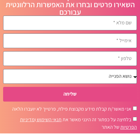
השאירו פרטים ובחרו את האפשרות הרלוונטית
עבורכם
שליחה
אני מאשר/ת קבלת מידע מקבוצת פילת, פרטייך לא יועברו הלאה
בלחיצה על כפתור זה הינני מאשר את
תנאי השימוש
ו
מדיניות
הפרטיות
של האתר