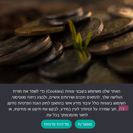
האתר שלנו משתמש בקובצי עוגיות (Cookies) כדי לשפר את חוויית
הגלישה שלך, להתאים תכנים ושירותים אישיים, ולבצע ניתוח סטטיסטי.
השימוש בעוגיות כולל עיבוד מידע אישי בהתאם לחוק הגנת הפרטיות (תיקון
13), תוך שמירה על זכויותיך לעיין במידע, לבקש את תיקונו או מחיקתו, או
לחזור מהסכמתך בכל עת.
מאשר/ת
מדיניות פרטיות