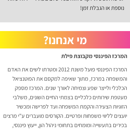
נוספת או הגבלת זמן!
מי אנחנו?
המרכז הפיננסי מקבוצת פילת
המרכז הפיננסי פועל משנת 2012 ומטרתו לשים את האדם
והמשפחה במרכז, מתוך שאיפה למקסם את הפוטנציאל
הכלכלי ולייצר שפע וצמיחה לאורך שנים. המרכז מספק
מעטפת שירותים כלכליים בצמתי החיים השונים, משלבי
הזוגיות הצעירה והקמת המשפחה ועד לפרישה ומכשיר
יועצים לליווי משפחות ופרטיים. הקורסים מועברים ע"י מרצים
בכירים בתעשייה ומומחים בתחומי ניהול הון, ייעוץ פיננסי,