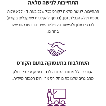
התחייבות לגישה מלאה
התחייבות לגישה מלאה לקורס בכל שלב בעתיד - ללא עלות
נוספת וללא הגבלת זמן. (בנוסף להקלטות שמקבלים בקורס)
לצרכי רענון ולהישאר בעניינים לשינויים ורפורמות שיש
בתחום.
השתלבות בתעסוקה בתום הקורס
הקורס כולל מתודה סדורה לבניית עסק עצמאי וחלק
מהבוגרים שלנו בתום הקורס מרוויחים הכנסה מיידית.