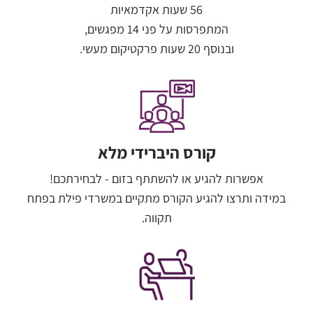
56 שעות אקדמאיות
המתפרסות על פני 14 מפגשים,
ובנוסף 20 שעות פרקטיקום מעשי.
קורס היברידי מלא
אפשרות להגיע או להשתתף בזום - לבחירתכם!
במידה ותרצו להגיע הקורס מתקיים במשרדי פילת בפתח
תקווה.