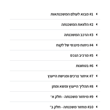
#1 מבוא לעולם המשכנתאות
#2 הלוואת המשכנתה
#3 הרכב המשכנתה
#4 ניתוח פיננסי של לקוח
#5 מרכיב הנכס
#6 בטחונות
#7 איתור צרכים ופגישת הייעוץ
#8 תהליך הייעוץ ומשא ומתן
#9 מיחזור משכנתה - חלק א‘
#10 מחזור משכנתה - חלק ב‘