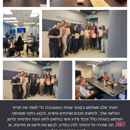
האתר שלנו משתמש בקובצי עוגיות (Cookies) כדי לשפר את חוויית
הגלישה שלך, להתאים תכנים ושירותים אישיים, ולבצע ניתוח סטטיסטי.
השימוש בעוגיות כולל עיבוד מידע אישי בהתאם לחוק הגנת הפרטיות (תיקון
13), תוך שמירה על זכויותיך לעיין במידע, לבקש את תיקונו או מחיקתו, או