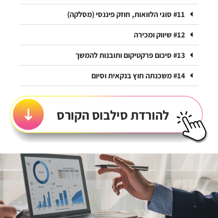
#11 סוגי הלוואות, חוזק פיננסי (מסלקה)
#12 שיווק ומכירה
#13 סיכום פרקטיקום ותובנות להמשך
#14 משכנתה חוץ בנקאית וסיום