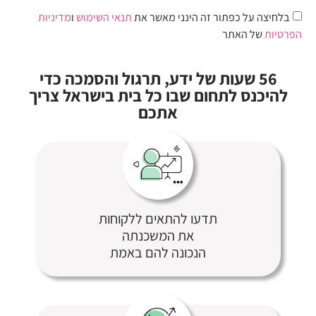
בלחיצה על כפתור זה הינני מאשר את
תנאי השימוש
ו
מדיניות
הפרטיות
של האתר
56 שעות של ידע, תרגול והסמכה כדי
להיכנס לתחום שבו כל בית בישראל צריך
אתכם
תדעו להתאים ללקוחות
את המשכנתה
הנכונה להם באמת