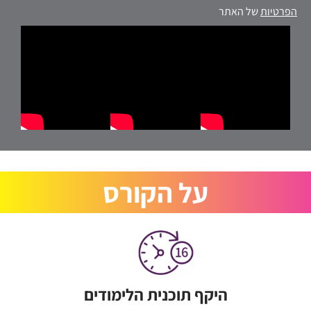
הפרטיות
של האתר
על הקורס
היקף תוכנית הלימודים