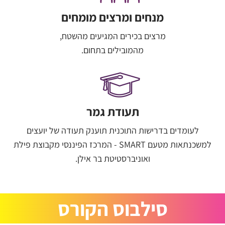
מנחים ומרצים מומחים
מרצים בכירים המגיעים מהשטח,
מהמובילים בתחום.
תעודת גמר
לעומדים בדרישות התוכנית תוענק תעודה של יועצים
למשכנתאות מטעם SMART - המרכז הפיננסי מקבוצת פילת
ואוניברסטיטת בר אילן.
סילבוס הקורס