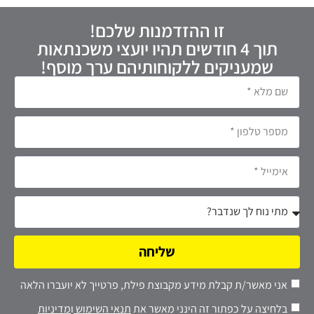
זו ההזדמנות שלכם!
תוך 4 חודשים תהיו יועצי משכנתאות
שמעניקים ללקוחותיהם ערך מוסף!
שליחה
אני מאשר/ת קבלת מידע מקבוצת פילת, פרטייך לא יועברו הלאה
בלחיצה על כפתור זה הינני מאשר את
תנאי השימוש
ו
מדיניות