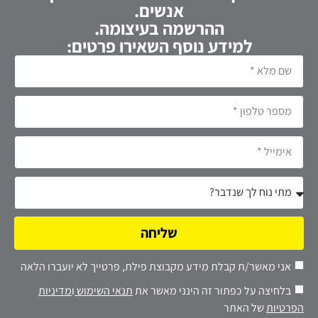
אנשים.
ההרשמה בעיצומה.
למידע נוסף השאירו פרטים:
שליחה
אני מאשר/ת קבלת מידע מקבוצת פילת, פרטייך לא יועברו הלאה
בלחיצה על כפתור זה הינני מאשר את
תנאי השימוש
ו
מדיניות
הפרטיות
של האתר