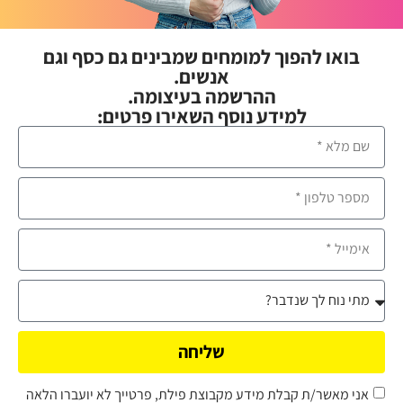
בואו להפוך למומחים שמבינים גם כסף וגם
אנשים.
ההרשמה בעיצומה.
למידע נוסף השאירו פרטים:
שליחה
אני מאשר/ת קבלת מידע מקבוצת פילת, פרטייך לא יועברו הלאה