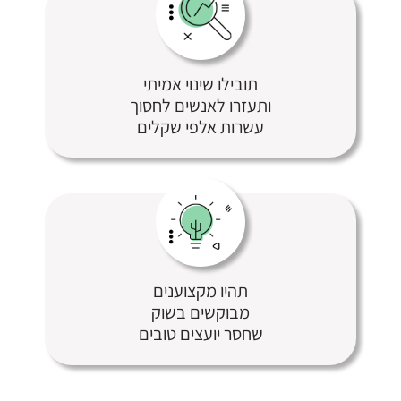
תובילו שינוי אמיתי
ותעזרו לאנשים לחסוך
עשרות אלפי שקלים
תהיו מקצוענים
מבוקשים בשוק
שחסר יועצים טובים