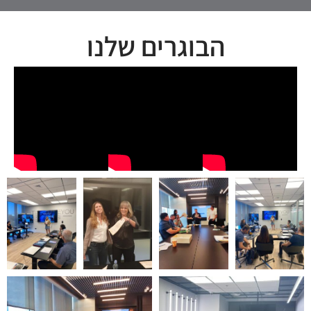
הבוגרים שלנו